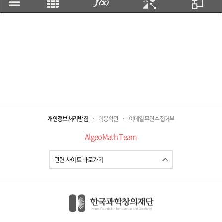
개인정보처리방침
이용약관
이메일무단수집거부
AlgeoMath Team
관련 사이트 바로가기