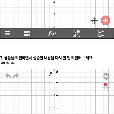
3. 샘플을 확인하면서 실습한 내용을 다시 한 번 확인해 보세요.
샘플 확인하기