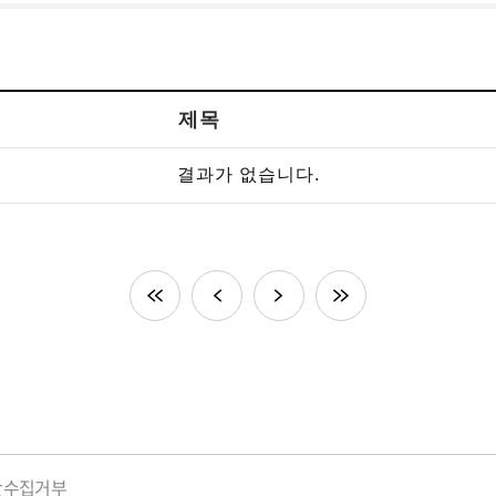
제목
결과가 없습니다.
단수집거부